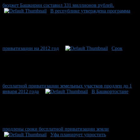
бюджет Башкирии составил 331 миллионов рублей.
В республике утверждена программа
приватизации на 2012 год
Срок
бесплатной приватизации земельных участков продлен до 1
января 2012 года
В Башкортостане
продлены сроки бесплатной приватизации земли
Уфа планирует упростить