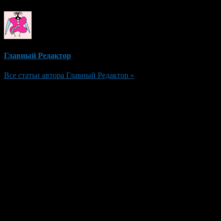
Главный Редактор
Все статьи автора Главный Редактор »
Добавить комментарий