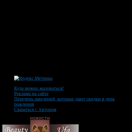
Куда можно жаловаться!
Реклама на сайте
Перечень заведений, которые дают скидки в день
рождения
Связаться с Автором