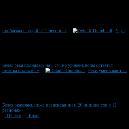
проблемы с водой в 12 регионах
Уфа:
Белая река поднялась на 3 см, но уровень воды остается
низким и опасным
Реки уменьшаются:
Белая оказалась ниже предсказаний и 20 инцидентов в 12
регионах
Печать
Email
Опубликовано: 2 месяца назад на 21.06.2026