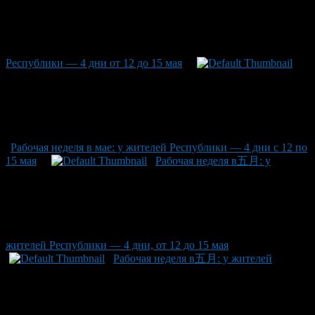
Республики — 4 дни от 12 до 15 мая
Рабочая неделя в мае: у жителей Республики — 4 дни с 12 по
15 мая
Рабочая неделя в五月: у
жителей Республики — 4 дни, от 12 до 15 мая
Рабочая неделя в五月: у жителей