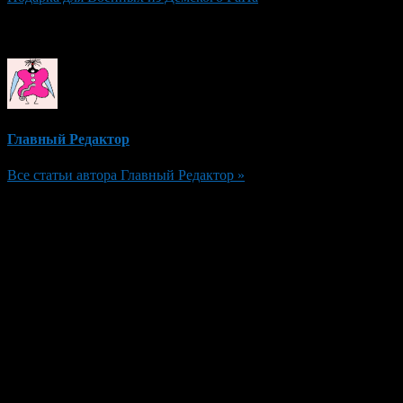
Об авторе
Главный Редактор
Все статьи автора Главный Редактор »
Добавить комментарий