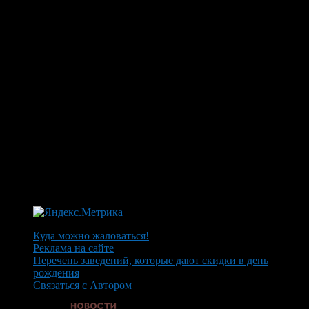
Куда можно жаловаться!
Реклама на сайте
Перечень заведений, которые дают скидки в день
рождения
Связаться с Автором