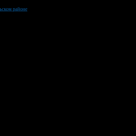
ьском районе