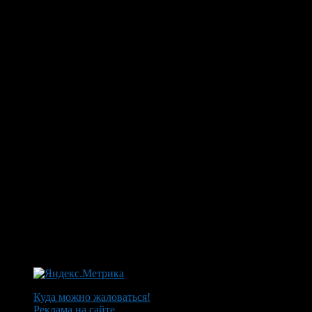
Куда можно жаловаться!
Реклама на сайте