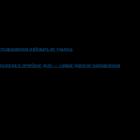
столкновения избежать не удалось
тология и лечебное дело — самые дорогие направления