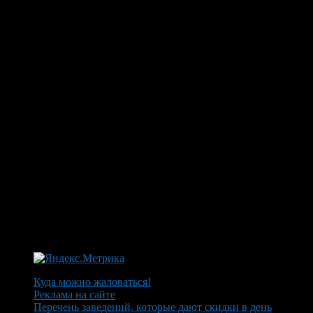
Куда можно жаловаться!
Реклама на сайте
Перечень заведений, которые дают скидки в день