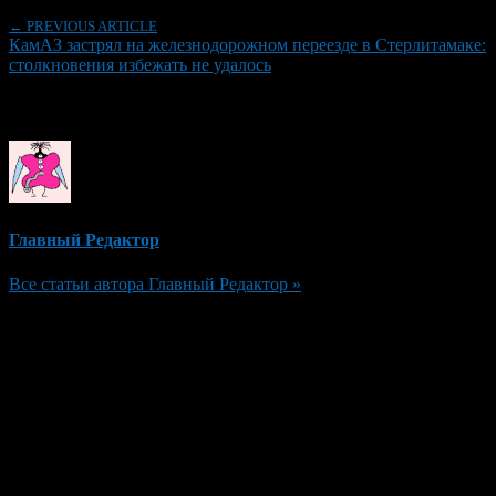
← PREVIOUS ARTICLE
КамАЗ застрял на железнодорожном переезде в Стерлитамаке:
столкновения избежать не удалось
Об авторе
Главный Редактор
Все статьи автора Главный Редактор »
Добавить комментарий