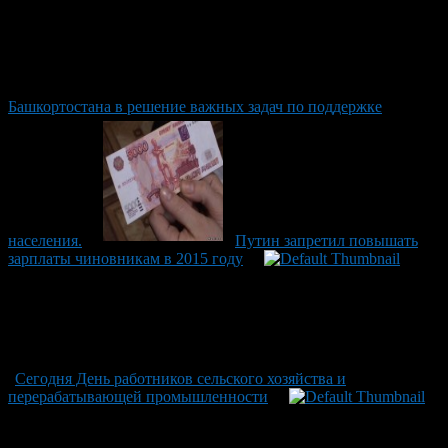
Башкортостана в решение важных задач по поддержке
населения.
Путин запретил повышать
зарплаты чиновникам в 2015 году
Сегодня День работников сельского хозяйства и
перерабатывающей промышленности