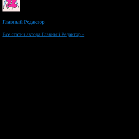
Главный Редактор
Все статьи автора Главный Редактор »
Добавить комментарий