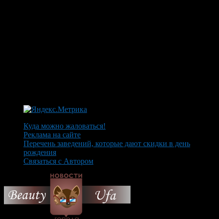
Куда можно жаловаться!
Реклама на сайте
Перечень заведений, которые дают скидки в день
рождения
Связаться с Автором