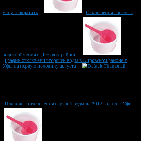
могут сократить
Отключения горячего
водоснабжения в Дёмском районе
График отключения горячей воды в Кировском районе г.
Уфы на первую половину августа
Плановые отключения горячей воды на 2012 год по г. Уфе