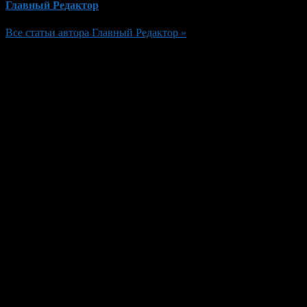
Главный Редактор
Все статьи автора Главный Редактор »
Добавить комментарий