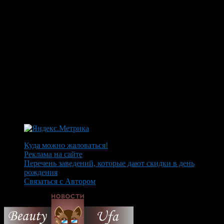
Куда можно жаловаться!
Реклама на сайте
Перечень заведений, которые дают скидки в день
рождения
Связаться с Автором