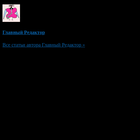
Главный Редактор
Все статьи автора Главный Редактор »
Добавить комментарий