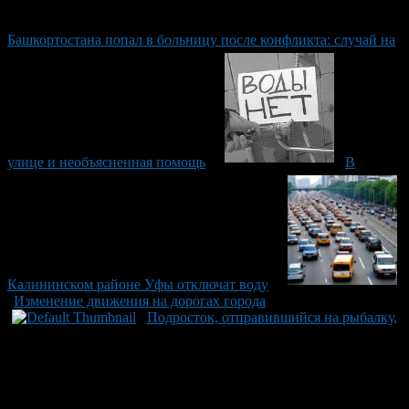
Башкортостана попал в больницу после конфликта: случай на
улице и необъясненная помощь
В
Калининском районе Уфы отключат воду
Изменение движения на дорогах города
Подросток, отправившийся на рыбалку,