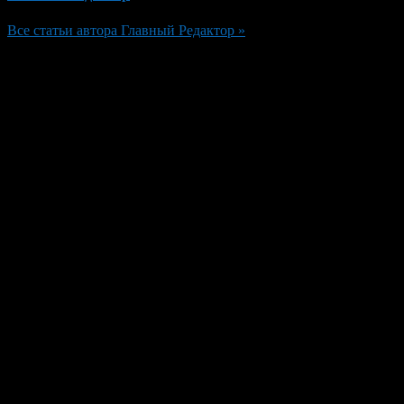
Все статьи автора Главный Редактор »
Добавить комментарий