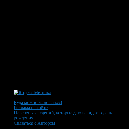
Куда можно жаловаться!
Реклама на сайте
Перечень заведений, которые дают скидки в день
рождения
Связаться с Автором