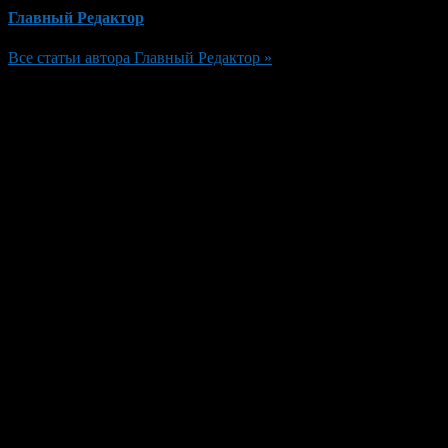
Главный Редактор
Все статьи автора Главный Редактор »
Добавить комментарий