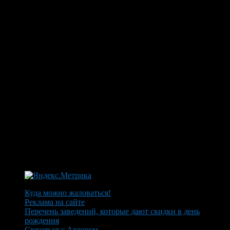
Куда можно жаловаться!
Реклама на сайте
Перечень заведений, которые дают скидки в день
рождения
Связаться с Автором