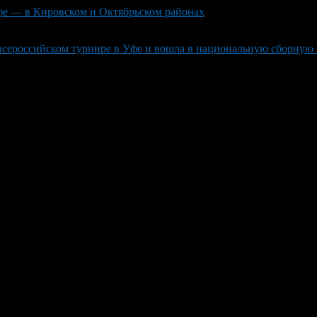
Уфе — в Кировском и Октябрьском районах
всероссийском турнире в Уфе и вошла в национальную сборную