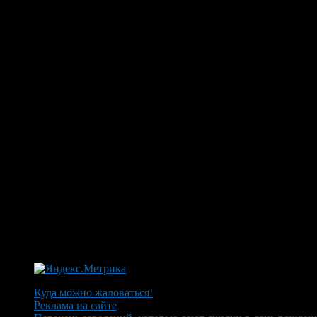
Куда можно жаловаться!
Реклама на сайте