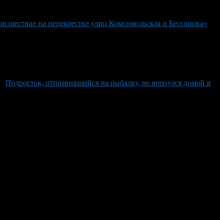
исшествие на перекрестке улиц Комсомольская и Бессонова»
Подросток, отправившийся на рыбалку, не вернулся домой в