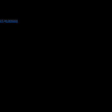
 отделении