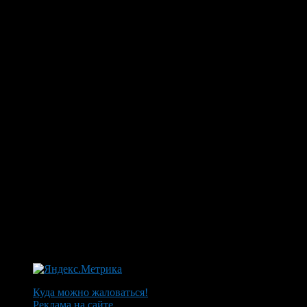
Куда можно жаловаться!
Реклама на сайте