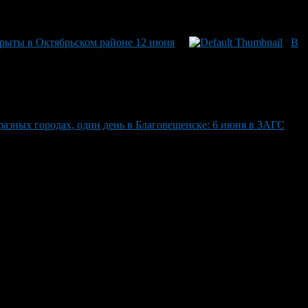
крыты в Октябрьском районе 12 июня
В
разных городах, один день в Благовещенске: 6 июня в ЗАГС