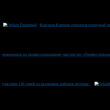
Красным Ключом откроется очередной че
чемпионата по профессиональному мастерству «Профессионал
участием 130 семей из различных районов региона.