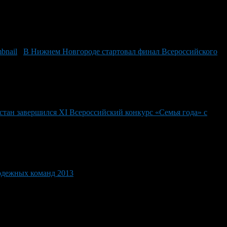
В Нижнем Новгороде стартовал финал Всероссийского
тан завершился XI Всероссийский конкурс «Семья года» с
одежных команд 2013