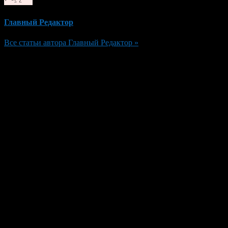
Главный Редактор
Все статьи автора Главный Редактор »
Добавить комментарий