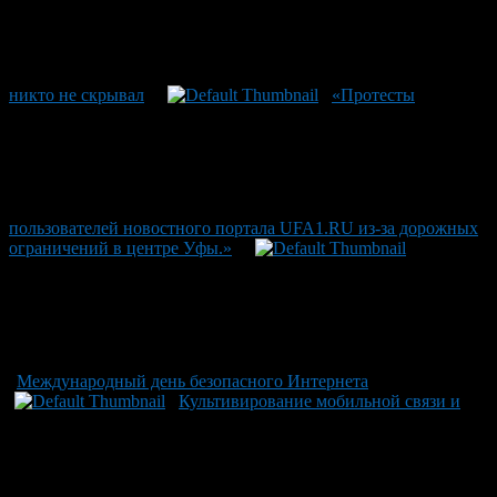
никто не скрывал
«Протесты
пользователей новостного портала UFA1.RU из-за дорожных
ограничений в центре Уфы.»
Международный день безопасного Интернета
Культивирование мобильной связи и