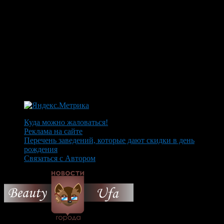
Куда можно жаловаться!
Реклама на сайте
Перечень заведений, которые дают скидки в день
рождения
Связаться с Автором
© 2026 Все об Уфе и не