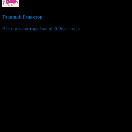
Главный Редактор
Все статьи автора Главный Редактор »
Добавить комментарий