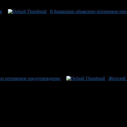
р
В Башкирии объявлено штормовое пре
ено штормовое предупреждение
Жителей 