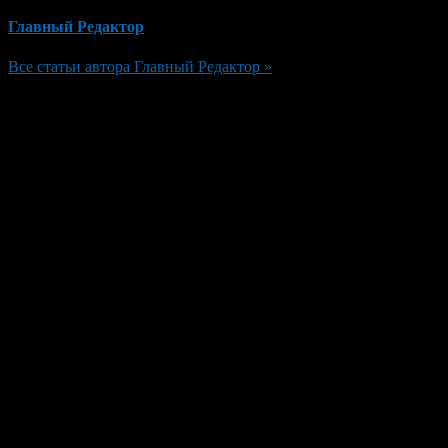
Главный Редактор
Все статьи автора Главный Редактор »
Добавить комментарий