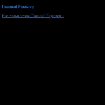
Главный Редактор
Все статьи автора Главный Редактор »
Добавить комментарий