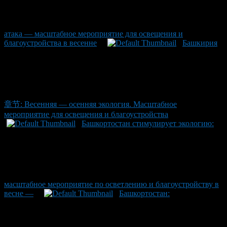
атака — масштабное мероприятие для освещения и
благоустройства в весенне
Башкирия
章节: Весенняя — осенняя экология. Масштабное
мероприятие для освещения и благоустройства
Башкортостан стимулирует экологию:
масштабное мероприятие по осветлению и благоустройству в
весне —
Башкортостан: