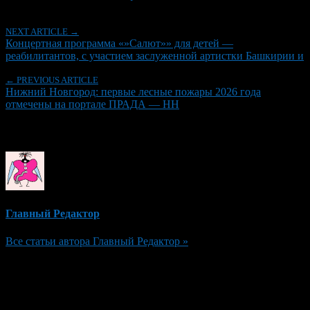
NEXT ARTICLE →
Концертная программа «»Салют»» для детей —
реабилитантов, с участием заслуженной артистки Башкирии и
← PREVIOUS ARTICLE
Нижний Новгород: первые лесные пожары 2026 года
отмечены на портале ПРАДА — НН
Об авторе
Главный Редактор
Все статьи автора Главный Редактор »
Добавить комментарий