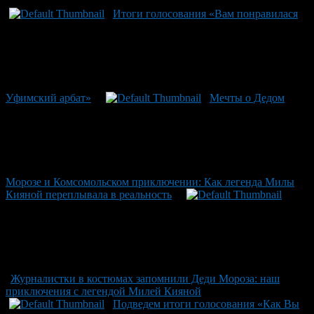
Итоги голосования «Вам понравилася
Уфимский арбат»
Мечты о Дедом
Морозе и Комсомольском приключении: Как легенда Милы
Кияной переплывала в реальность
Журналистки в костюмах запомнили Деди Мороза: наш
приключения с легендой Милей Кияной
Подведем итоги голосования «Как Вы