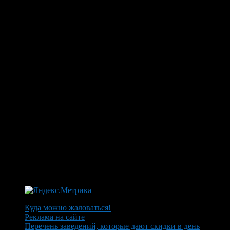
Куда можно жаловаться!
Реклама на сайте
Перечень заведений, которые дают скидки в день