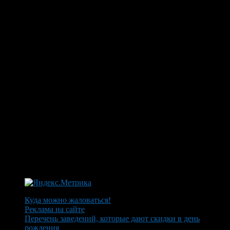
Куда можно жаловаться!
Реклама на сайте
Перечень заведений, которые дают скидки в день
рождения