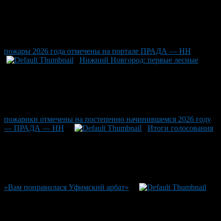
пожары 2026 года отмечены на портале ПРАДА — НН
Нижний Новгород: первые лесные
пожарики отмечены на постепенно начинившемся 2026 году
— ПРАДА — НН
Итоги голосования
«Вам понравилася Уфимский арбат»