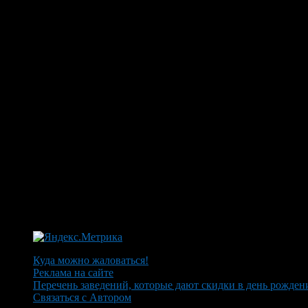
Куда можно жаловаться!
Реклама на сайте
Перечень заведений, которые дают скидки в день рожден
Связаться с Автором