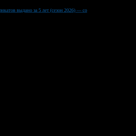
катов выдано за 5 лет (сезон 2026) — со