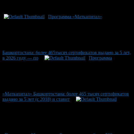
Рекомендуем почитать:
Программа «Маткапитал»
Башкортостана: более 465тысяч сертификатов выдано за 5 лет,
в 2026 году — по
Программа
«Маткапитал» Башкортостана: более 465 тысяч сертификатов
выдано за 5 лет (с 2018) и ставит