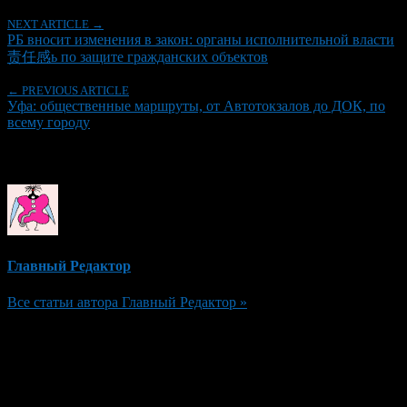
NEXT ARTICLE →
РБ вносит изменения в закон: органы исполнительной власти
责任感ь по защите гражданских объектов
← PREVIOUS ARTICLE
Уфа: общественные маршруты, от Автотокзалов до ДОК, по
всему городу
Об авторе
Главный Редактор
Все статьи автора Главный Редактор »
Добавить комментарий