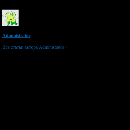
Об авторе
Administrator
Все статьи автора Administrator »
Добавить комментарий