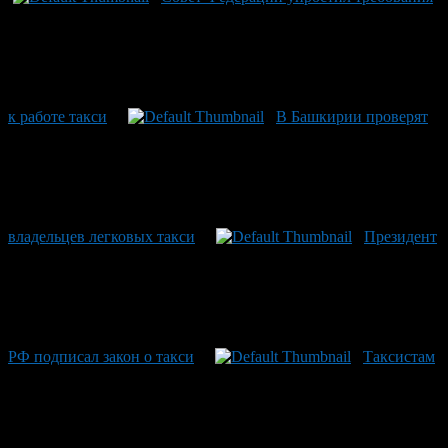
к работе такси
В Башкирии проверят
владельцев легковых такси
Президент
РФ подписал закон о такси
Таксистам