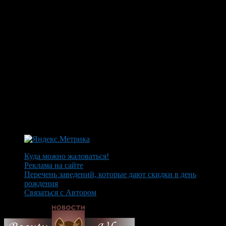
Куда можно жаловаться!
Реклама на сайте
Перечень заведений, которые дают скидки в день
рождения
Связаться с Автором