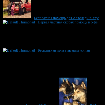
Бесплатная помощь для Автоледи в Уфе
Первая частная скорая помощь в Уфе
Бесплатная приватизация жилья