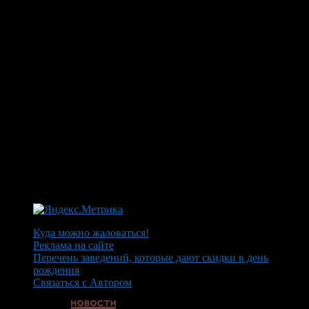
Куда можно жаловаться!
Реклама на сайте
Перечень заведений, которые дают скидки в день
рождения
Связаться с Автором