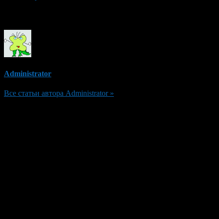
Об авторе
Administrator
Все статьи автора Administrator »
Добавить комментарий