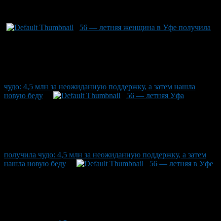
Рекомендуем почитать:
56 — летняя женщина в Уфе получила
чудо: 4,5 млн за неожиданную поддержку, а затем нашла
новую беду
56 — летняя Уфа
получила чудо: 4,5 млн за неожиданную поддержку, а затем
нашла новую беду
56 — летняя в Уфе