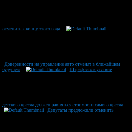
отменить к концу этого года
Доверенности на управление авто отменят в ближайшем
будущем
Штраф за отсутствие
детского кресла должен равняться стоимости самого кресла
Депутаты предложили отменить