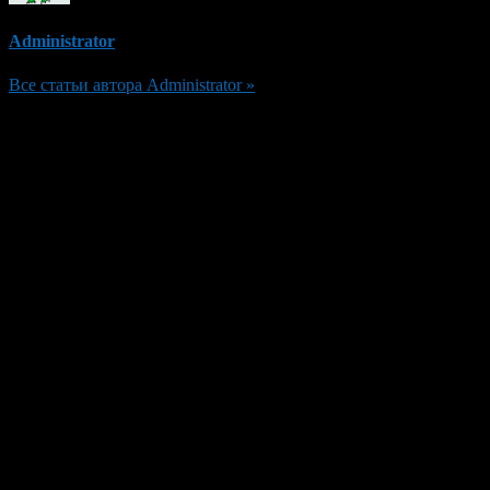
Administrator
Все статьи автора Administrator »
Добавить комментарий