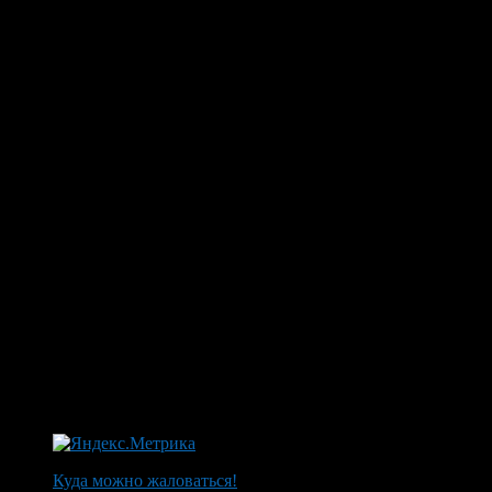
Куда можно жаловаться!