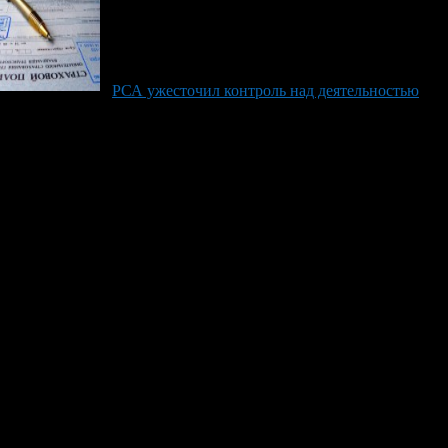
РСА ужесточил контроль над деятельностью