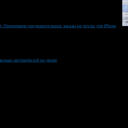
t: Принимаем предварительные заказы на чехлы для iPhone
колько автомобилей во дворе