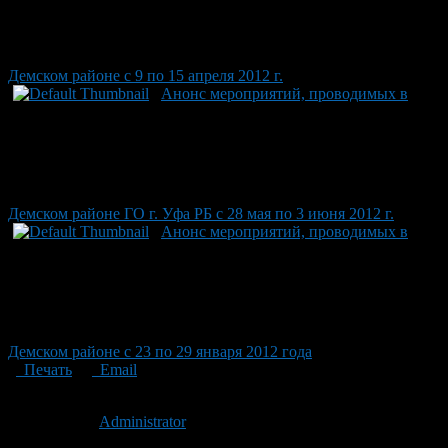
Демском районе с 9 по 15 апреля 2012 г.
Анонс мероприятий, проводимых в
Демском районе ГО г. Уфа РБ с 28 мая по 3 июня 2012 г.
Анонс мероприятий, проводимых в
Демском районе с 23 по 29 января 2012 года
Печать
Email
Опубликовано: 14 лет назад на 13.04.2012
Автор:
Administrator
Последнее изминение 13 апреля, 2012 @ 9:33 пп