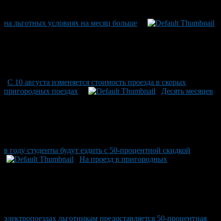
на льготных условиях на месяц больше
С 10 августа изменяется стоимость проезда в скорых
пригородных поездах
Десять месяцев
в году студенты будут ездить с 50-процентной скидкой
На проезд в пригородных
электропоездах льготникам предоставляется 50-процентная