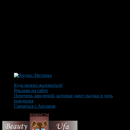
Куда можно жаловаться!
Реклама на сайте
Перечень заведений, которые дают скидки в день
рождения
Связаться с Автором