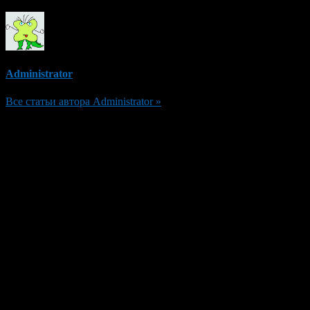
Administrator
Все статьи автора Administrator »
Добавить комментарий