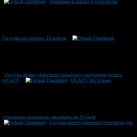
Поправки к Закону о техосмотре
Госдума рассмотрит 24 апреля
Госдума может упростить процедуру получения полиса
ОСАГО
ОСАГО без талона
техосмотра разрешили заключать на 15 дней
Госдума может отменить техосмотр для