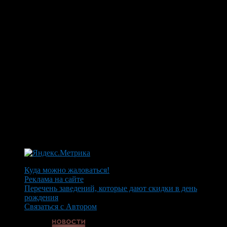
Куда можно жаловаться!
Реклама на сайте
Перечень заведений, которые дают скидки в день
рождения
Связаться с Автором