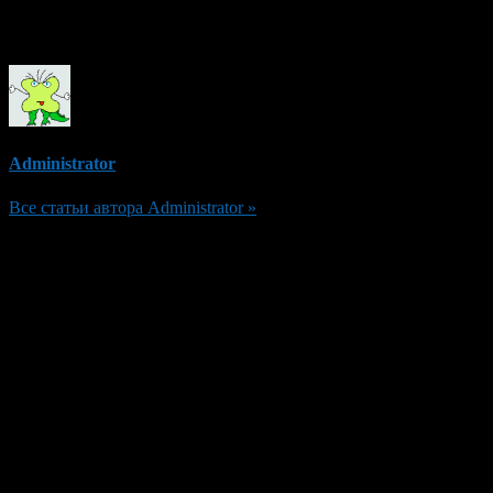
Об авторе
Administrator
Все статьи автора Administrator »
Добавить комментарий