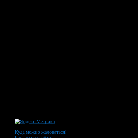
Куда можно жаловаться!
Реклама на сайте