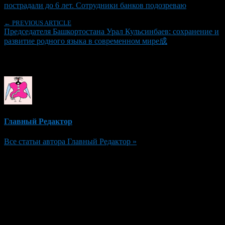
пострадали до 6 лет. Сотрудники банков подозреваю
← PREVIOUS ARTICLE
Председателя Башкортостана Урал Кульсинбаев: сохранение и
развитие родного языка в современном мире成
Об авторе
Главный Редактор
Все статьи автора Главный Редактор »
Добавить комментарий