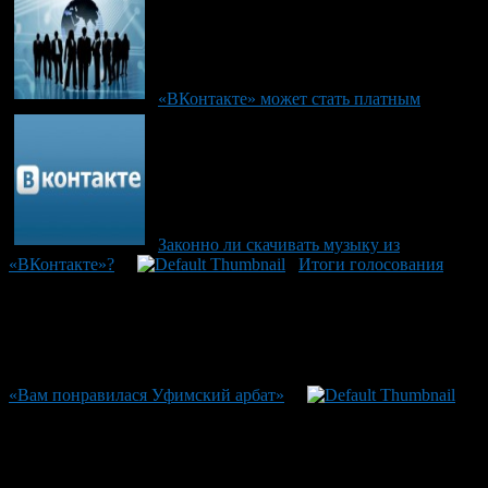
«ВКонтакте» может стать платным
Законно ли скачивать музыку из
«ВКонтакте»?
Итоги голосования
«Вам понравилася Уфимский арбат»