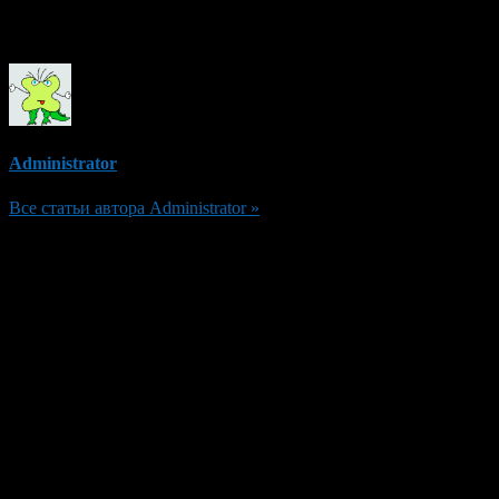
Об авторе
Administrator
Все статьи автора Administrator »
Добавить комментарий