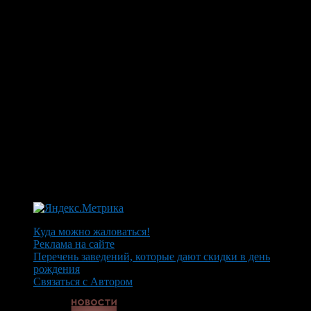
Куда можно жаловаться!
Реклама на сайте
Перечень заведений, которые дают скидки в день
рождения
Связаться с Автором