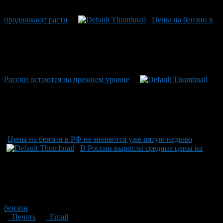
продолжают расти
Цены на бензин в
России остаются на прежнем уровне
Цены на бензин в РФ не меняются уже пятую неделю
В России выросли средние цены на
бензин
Печать
Email