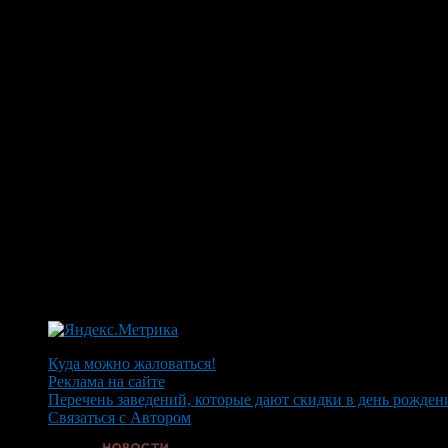
Куда можно жаловаться!
Реклама на сайте
Перечень заведений, которые дают скидки в день рожден
Связаться с Автором