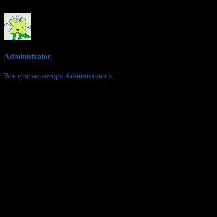
Administrator
Все статьи автора Administrator »
Добавить комментарий