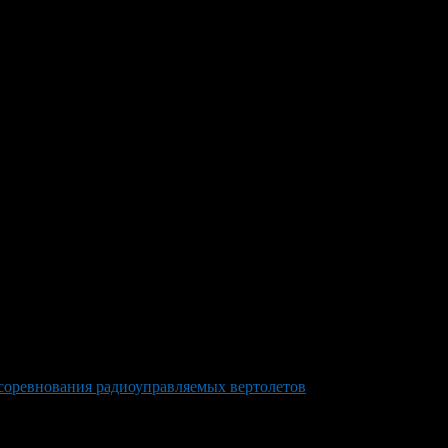
соревнования радиоуправляемых вертолетов