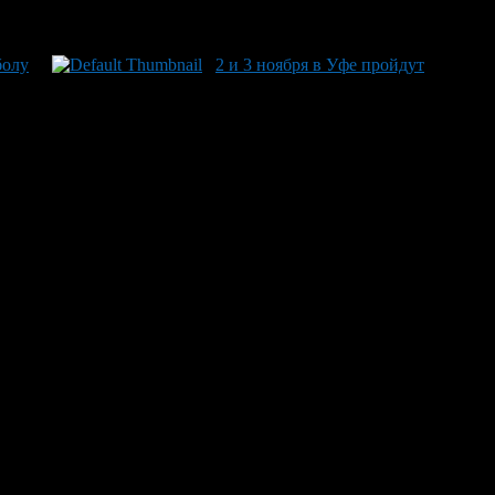
болу
2 и 3 ноября в Уфе пройдут