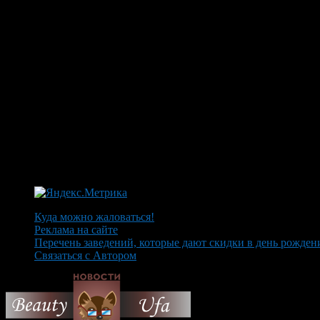
Куда можно жаловаться!
Реклама на сайте
Перечень заведений, которые дают скидки в день рожден
Связаться с Автором