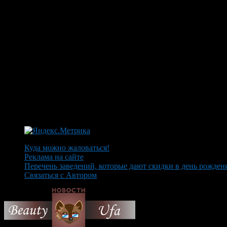
Куда можно жаловаться!
Реклама на сайте
Перечень заведений, которые дают скидки в день рожден
Связаться с Автором