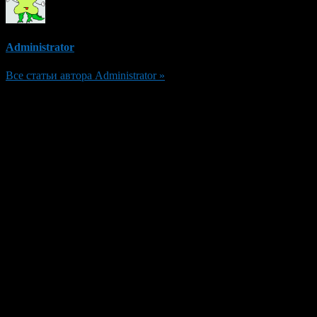
Administrator
Все статьи автора Administrator »
Добавить комментарий