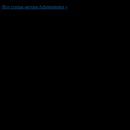
Все статьи автора Administrator »
Добавить комментарий