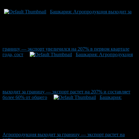
Башкария: Агропродукция выходит за
границу — экспорт увеличился на 207% в первом квартале
года, сост
Башкария: Агропродукция
выходит за границу — экспорт растет на 207% и составляет
более 60% от общего
Башкария:
Агропродукция выходит за границу — экспорт растет на