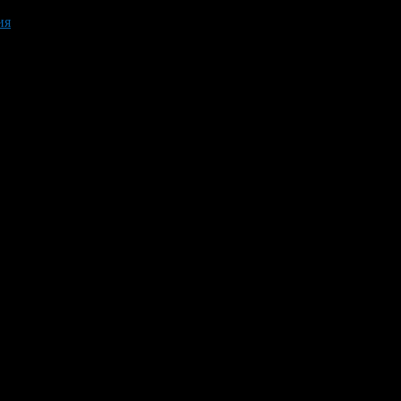
ия
 статья