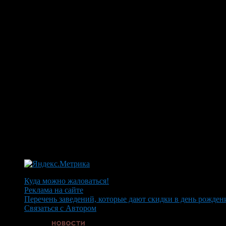
Куда можно жаловаться!
Реклама на сайте
Перечень заведений, которые дают скидки в день рожден
Связаться с Автором