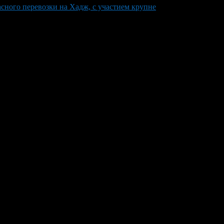
сного перевозки на Хадж, с участием крупне