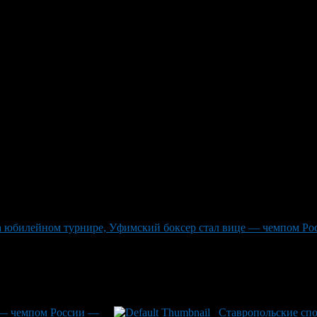
обедили на юбилейном турнире
рая выиграли медали, сообщил главный руководитель Стерлибаш
оном России на абсолютном этапе и выиграл право выступать н
а юбилейном турнире, Уфимский боксер стал вице — чемпом Р
 — чемпом России —
Ставропольские сп