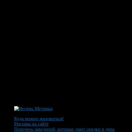
Куда можно жаловаться!
Реклама на сайте
Перечень заведений, которые дают скидки в день