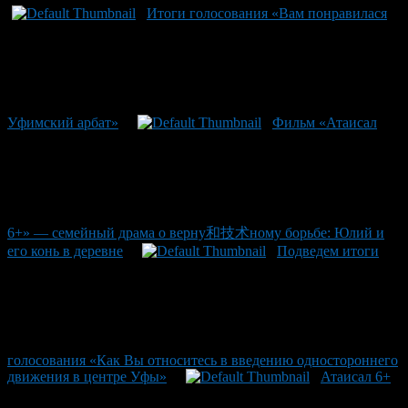
Итоги голосования «Вам понравилася
Уфимский арбат»
Фильм «Атаисал
6+» — семейный драма о верну和技术ному борьбе: Юлий и
его конь в деревне
Подведем итоги
голосования «Как Вы относитесь в введению одностороннего
движения в центре Уфы»
Атаисал 6+