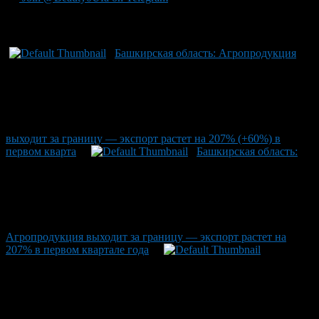
Рекомендуем почитать:
Башкирская область: Агропродукция
выходит за границу — экспорт растет на 207% (+60%) в
первом кварта
Башкирская область:
Агропродукция выходит за границу — экспорт растет на
207% в первом квартале года