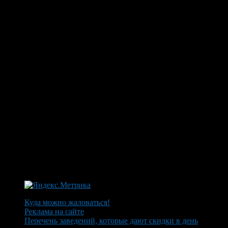
Куда можно жаловаться!
Реклама на сайте
Перечень заведений, которые дают скидки в день