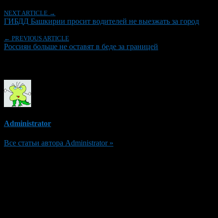
NEXT ARTICLE →
ГИБДД Башкирии просит водителей не выезжать за город
← PREVIOUS ARTICLE
Россиян больше не оставят в беде за границей
Об авторе
Administrator
Все статьи автора Administrator »
Добавить комментарий