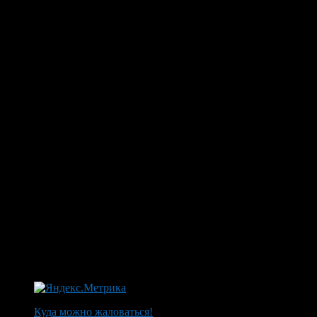
Куда можно жаловаться!