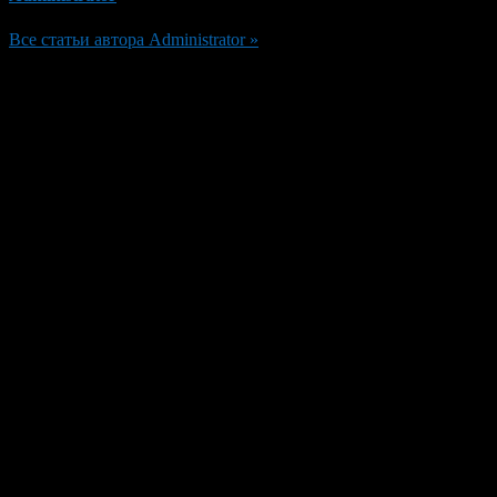
Все статьи автора Administrator »
Добавить комментарий