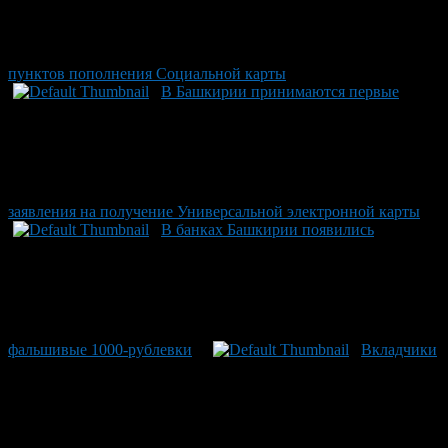
пунктов пополнения Социальной карты
В Башкирии принимаются первые
заявления на получение Универсальной электронной карты
В банках Башкирии появились
фальшивые 1000-рублевки
Вкладчики