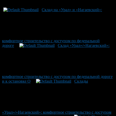
Склад на «Урал» и «Нагаевский»:
комфортное строительство с доступом по федеральной
дороге
Склад «Урал»/»Нагаевский»:
комфортное строительство с доступом по федеральной дороге
и к остановке О
Склады
«Урал»/»Нагаевский»: комфортное строительство с доступом